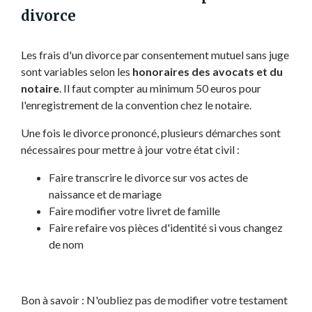
divorce
Les frais d'un divorce par consentement mutuel sans juge
sont variables selon les
honoraires des avocats et du
notaire
. Il faut compter au minimum 50 euros pour
l'enregistrement de la convention chez le notaire.
Une fois le divorce prononcé, plusieurs démarches sont
nécessaires pour mettre à jour votre état civil :
Faire transcrire le divorce sur vos actes de
naissance et de mariage
Faire modifier votre livret de famille
Faire refaire vos pièces d'identité si vous changez
de nom
Bon à savoir : N'oubliez pas de modifier votre testament