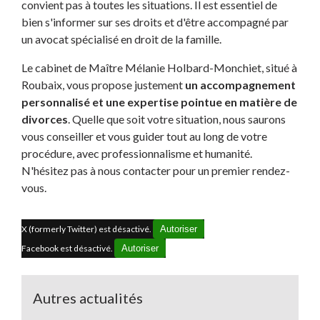
convient pas à toutes les situations. Il est essentiel de
bien s'informer sur ses droits et d'être accompagné par
un avocat spécialisé en droit de la famille.
Le cabinet de Maître Mélanie Holbard-Monchiet, situé à
Roubaix, vous propose justement
un accompagnement
personnalisé et une expertise pointue en matière de
divorces
. Quelle que soit votre situation, nous saurons
vous conseiller et vous guider tout au long de votre
procédure, avec professionnalisme et humanité.
N'hésitez pas à nous contacter pour un premier rendez-
vous.
X (formerly Twitter) est désactivé.
Autoriser
Facebook est désactivé.
Autoriser
Autres actualités