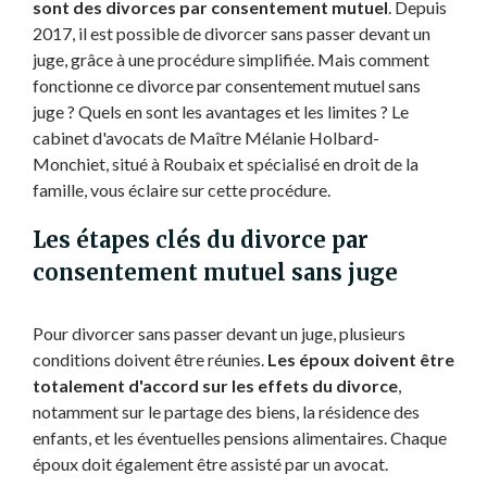
sont des divorces par consentement mutuel
. Depuis
2017, il est possible de divorcer sans passer devant un
juge, grâce à une procédure simplifiée. Mais comment
fonctionne ce divorce par consentement mutuel sans
juge ? Quels en sont les avantages et les limites ? Le
cabinet d'avocats de Maître Mélanie Holbard-
Monchiet, situé à Roubaix et spécialisé en droit de la
famille, vous éclaire sur cette procédure.
Les étapes clés du divorce par
consentement mutuel sans juge
Pour divorcer sans passer devant un juge, plusieurs
conditions doivent être réunies.
Les époux doivent être
totalement d'accord sur les effets du divorce
,
notamment sur le partage des biens, la résidence des
enfants, et les éventuelles pensions alimentaires. Chaque
époux doit également être assisté par un avocat.