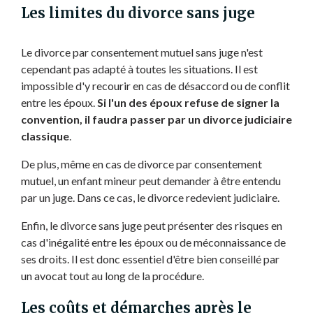
Les limites du divorce sans juge
Le divorce par consentement mutuel sans juge n'est
cependant pas adapté à toutes les situations. Il est
impossible d'y recourir en cas de désaccord ou de conflit
entre les époux.
Si l'un des époux refuse de signer la
convention, il faudra passer par un divorce judiciaire
classique
.
De plus, même en cas de divorce par consentement
mutuel, un enfant mineur peut demander à être entendu
par un juge. Dans ce cas, le divorce redevient judiciaire.
Enfin, le divorce sans juge peut présenter des risques en
cas d'inégalité entre les époux ou de méconnaissance de
ses droits. Il est donc essentiel d'être bien conseillé par
un avocat tout au long de la procédure.
Les coûts et démarches après le