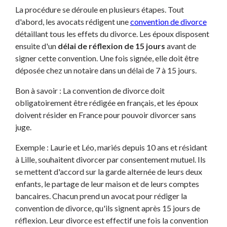
La procédure se déroule en plusieurs étapes. Tout
d'abord, les avocats rédigent une
convention de divorce
détaillant tous les effets du divorce. Les époux disposent
ensuite d'un
délai de réflexion de 15 jours
avant de
signer cette convention. Une fois signée, elle doit être
déposée chez un notaire dans un délai de 7 à 15 jours.
Bon à savoir : La convention de divorce doit
obligatoirement être rédigée en français, et les époux
doivent résider en France pour pouvoir divorcer sans
juge.
Exemple : Laurie et Léo, mariés depuis 10 ans et résidant
à Lille, souhaitent divorcer par consentement mutuel. Ils
se mettent d'accord sur la garde alternée de leurs deux
enfants, le partage de leur maison et de leurs comptes
bancaires. Chacun prend un avocat pour rédiger la
convention de divorce, qu'ils signent après 15 jours de
réflexion. Leur divorce est effectif une fois la convention