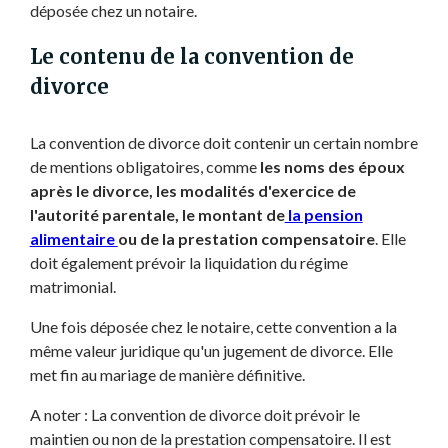
déposée chez un notaire.
Le contenu de la convention de
divorce
La convention de divorce doit contenir un certain nombre
de mentions obligatoires, comme
les noms des époux
après le divorce, les modalités d'exercice de
l'autorité parentale, le montant de
la pension
alimentaire
ou de la prestation compensatoire
. Elle
doit également prévoir la liquidation du régime
matrimonial.
Une fois déposée chez le notaire, cette convention a la
même valeur juridique qu'un jugement de divorce. Elle
met fin au mariage de manière définitive.
A noter : La convention de divorce doit prévoir le
maintien ou non de la prestation compensatoire. Il est