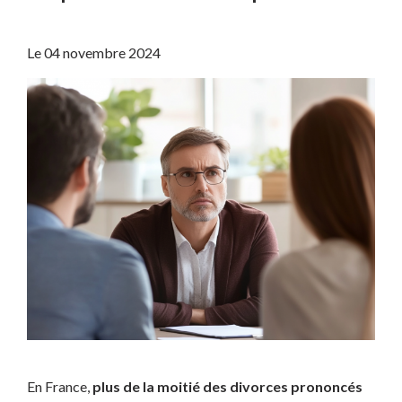
Le
04 novembre 2024
En France,
plus de la moitié des divorces prononcés