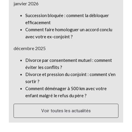
janvier 2026
Succession bloquée : comment la débloquer
efficacement
Comment faire homologuer un accord conclu
avec votre ex-conjoint ?
décembre 2025
Divorce par consentement mutuel : comment
éviter les conflits ?
Divorce et pression du conjoint : comment s'en
sortir ?
Comment déménager à 500 km avec votre
enfant malgré le refus du père ?
Voir toutes les actualités