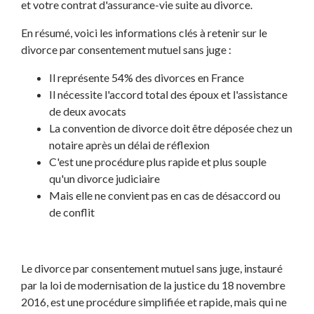
et votre contrat d'assurance-vie suite au divorce.
En résumé, voici les informations clés à retenir sur le
divorce par consentement mutuel sans juge :
Il représente 54% des divorces en France
Il nécessite l'accord total des époux et l'assistance
de deux avocats
La convention de divorce doit être déposée chez un
notaire après un délai de réflexion
C'est une procédure plus rapide et plus souple
qu'un divorce judiciaire
Mais elle ne convient pas en cas de désaccord ou
de conflit
Le divorce par consentement mutuel sans juge, instauré
par la loi de modernisation de la justice du 18 novembre
2016, est une procédure simplifiée et rapide, mais qui ne