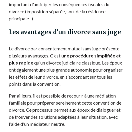
important d'anticiper les conséquences fiscales du
divorce (imposition séparée, sort de la résidence
principale...).
Les avantages d'un divorce sans juge
Le divorce par consentement mutuel sans juge présente
plusieurs avantages. C'est
une procédure simplifiée et
plus rapide
qu'un divorce judiciaire classique. Les époux
ont également une plus grande autonomie pour organiser
les effets de leur divorce, en s'accordant sur tous les
points dans la convention.
Par ailleurs, il est possible de recourir à une médiation
familiale pour préparer sereinement cette convention de
divorce. Ce processus permet aux époux de dialoguer et
de trouver des solutions adaptées à leur situation, avec
l'aide d'un médiateur neutre.