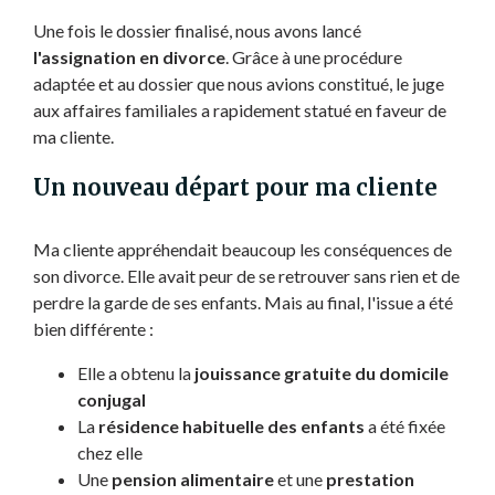
Une fois le dossier finalisé, nous avons lancé
l'assignation en divorce
. Grâce à une procédure
adaptée et au dossier que nous avions constitué, le juge
aux affaires familiales a rapidement statué en faveur de
ma cliente.
Un nouveau départ pour ma cliente
Ma cliente appréhendait beaucoup les conséquences de
son divorce. Elle avait peur de se retrouver sans rien et de
perdre la garde de ses enfants. Mais au final, l'issue a été
bien différente :
Elle a obtenu la
jouissance gratuite du domicile
conjugal
La
résidence habituelle des enfants
a été fixée
chez elle
Une
pension alimentaire
et une
prestation