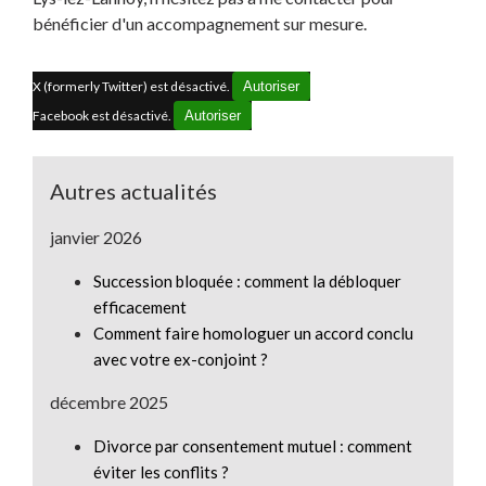
bénéficier d'un accompagnement sur mesure.
X (formerly Twitter) est désactivé.
Autoriser
Facebook est désactivé.
Autoriser
Autres actualités
janvier 2026
Succession bloquée : comment la débloquer
efficacement
Comment faire homologuer un accord conclu
avec votre ex-conjoint ?
décembre 2025
Divorce par consentement mutuel : comment
éviter les conflits ?