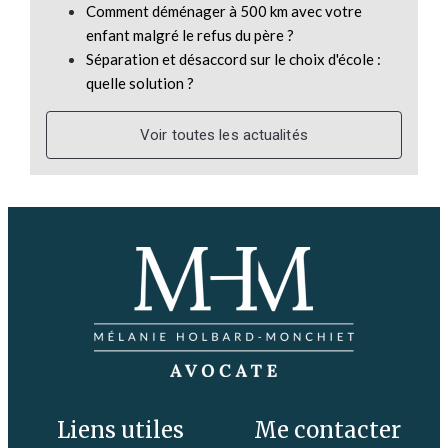
Comment déménager à 500 km avec votre
enfant malgré le refus du père ?
Séparation et désaccord sur le choix d'école :
quelle solution ?
Voir toutes les actualités
Liens utiles
Me contacter