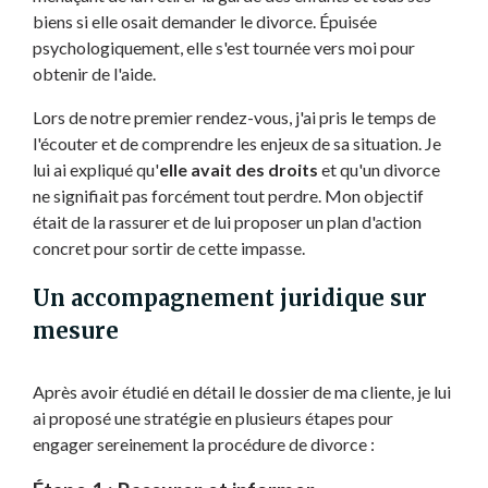
biens si elle osait demander le divorce. Épuisée
psychologiquement, elle s'est tournée vers moi pour
obtenir de l'aide.
Lors de notre premier rendez-vous, j'ai pris le temps de
l'écouter et de comprendre les enjeux de sa situation. Je
lui ai expliqué qu'
elle avait des droits
et qu'un divorce
ne signifiait pas forcément tout perdre. Mon objectif
était de la rassurer et de lui proposer un plan d'action
concret pour sortir de cette impasse.
Un accompagnement juridique sur
mesure
Après avoir étudié en détail le dossier de ma cliente, je lui
ai proposé une stratégie en plusieurs étapes pour
engager sereinement la procédure de divorce :