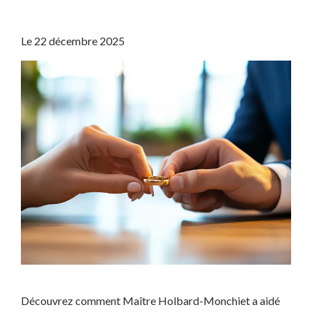
Le
22 décembre 2025
Découvrez comment Maître Holbard-Monchiet a aidé