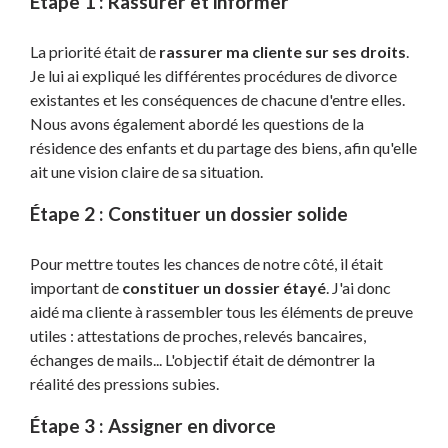
Étape 1 : Rassurer et informer
La priorité était de
rassurer ma cliente sur ses droits
.
Je lui ai expliqué les différentes procédures de divorce
existantes et les conséquences de chacune d'entre elles.
Nous avons également abordé les questions de la
résidence des enfants et du partage des biens, afin qu'elle
ait une vision claire de sa situation.
Étape 2 : Constituer un dossier solide
Pour mettre toutes les chances de notre côté, il était
important de
constituer un dossier étayé
. J'ai donc
aidé ma cliente à rassembler tous les éléments de preuve
utiles : attestations de proches, relevés bancaires,
échanges de mails... L'objectif était de démontrer la
réalité des pressions subies.
Étape 3 : Assigner en divorce