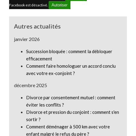
Facebook est désactivé.
Autoriser
Autres actualités
janvier 2026
Succession bloquée : comment la débloquer
efficacement
Comment faire homologuer un accord conclu
avec votre ex-conjoint ?
décembre 2025
Divorce par consentement mutuel : comment
éviter les conflits ?
Divorce et pression du conjoint : comment s'en
sortir ?
Comment déménager à 500 km avec votre
enfant malgré le refus du père ?