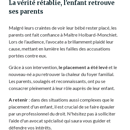
La vérité rétablie, l'enfant retrouve
ses parents
Malgré leurs craintes de voir leur bébé rester placé, les
parents ont fait confiance à Maître Holbard-Monchiet.
Lors de l'audience, l'avocate a brillamment plaidé leur
cause, mettant en lumière les failles des accusations
portées contre eux.
Grâce à son intervention,
le placement a été levé
et le
nouveau-né a pu retrouver la chaleur du foyer familial.
Les parents, soulagés et reconnaissants, ont pu se
consacrer pleinement à leur rôle auprès de leur enfant.
A retenir
: dans des situations aussi complexes que le
placement d'un enfant, il est crucial de se faire épauler
par un professionnel du droit. N'hésitez pas à solliciter
l'aide d'un avocat spécialisé qui saura vous guider et
défendre vos intérêts.