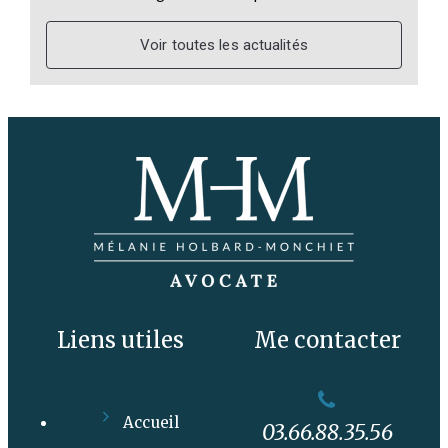
Voir toutes les actualités
Liens utiles
Me contacter
Accueil
03.66.88.35.56