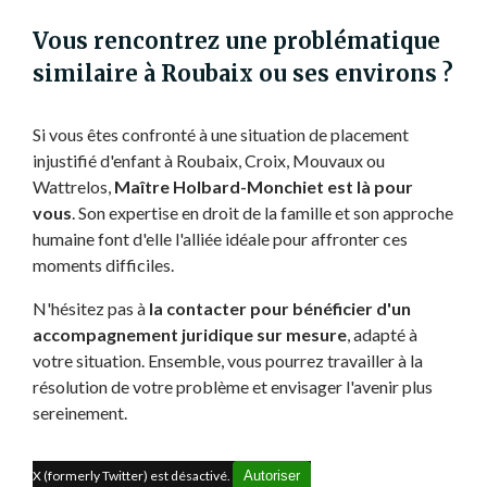
Vous rencontrez une problématique
similaire à Roubaix ou ses environs ?
Si vous êtes confronté à une situation de placement
injustifié d'enfant à Roubaix, Croix, Mouvaux ou
Wattrelos,
Maître Holbard-Monchiet est là pour
vous
. Son expertise en droit de la famille et son approche
humaine font d'elle l'alliée idéale pour affronter ces
moments difficiles.
N'hésitez pas à
la contacter pour bénéficier d'un
accompagnement juridique sur mesure
, adapté à
votre situation. Ensemble, vous pourrez travailler à la
résolution de votre problème et envisager l'avenir plus
sereinement.
X (formerly Twitter) est désactivé.
Autoriser