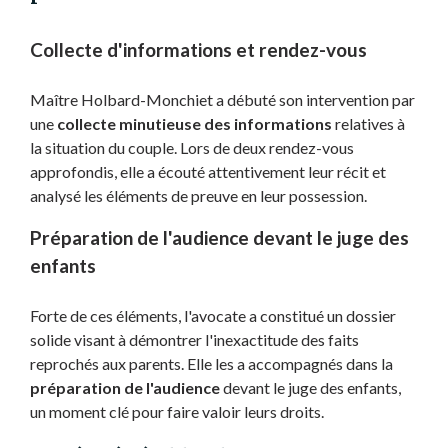
Collecte d'informations et rendez-vous
Maître Holbard-Monchiet a débuté son intervention par
une
collecte minutieuse des informations
relatives à
la situation du couple. Lors de deux rendez-vous
approfondis, elle a écouté attentivement leur récit et
analysé les éléments de preuve en leur possession.
Préparation de l'audience devant le juge des
enfants
Forte de ces éléments, l'avocate a constitué un dossier
solide visant à démontrer l'inexactitude des faits
reprochés aux parents. Elle les a accompagnés dans la
préparation de l'audience
devant le juge des enfants,
un moment clé pour faire valoir leurs droits.