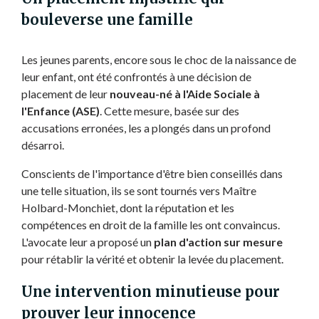
bouleverse une famille
Les jeunes parents, encore sous le choc de la naissance de
leur enfant, ont été confrontés à une décision de
placement de leur
nouveau-né à l'Aide Sociale à
l'Enfance (ASE)
. Cette mesure, basée sur des
accusations erronées, les a plongés dans un profond
désarroi.
Conscients de l'importance d'être bien conseillés dans
une telle situation, ils se sont tournés vers Maître
Holbard-Monchiet, dont la réputation et les
compétences en droit de la famille les ont convaincus.
L'avocate leur a proposé un
plan d'action sur mesure
pour rétablir la vérité et obtenir la levée du placement.
Une intervention minutieuse pour
prouver leur innocence