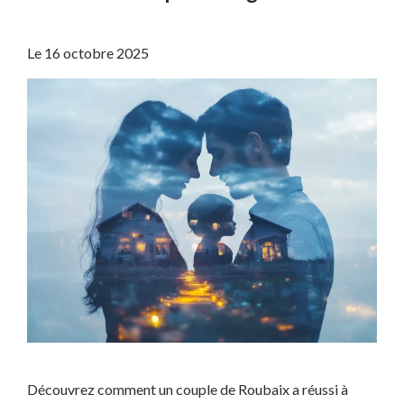
Le
16 octobre 2025
Découvrez comment un couple de Roubaix a réussi à